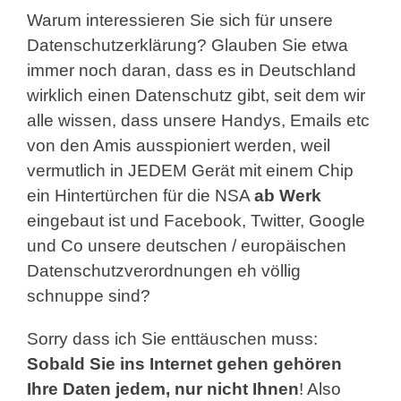
Warum interessieren Sie sich für unsere
Datenschutzerklärung? Glauben Sie etwa
immer noch daran, dass es in Deutschland
wirklich einen Datenschutz gibt, seit dem wir
alle wissen, dass unsere Handys, Emails etc
von den Amis ausspioniert werden, weil
vermutlich in JEDEM Gerät mit einem Chip
ein Hintertürchen für die NSA
ab Werk
eingebaut ist und Facebook, Twitter, Google
und Co unsere deutschen / europäischen
Datenschutzverordnungen eh völlig
schnuppe sind?
Sorry dass ich Sie enttäuschen muss:
Sobald Sie ins Internet gehen gehören
Ihre Daten jedem, nur nicht Ihnen
! Also