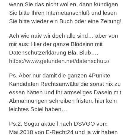
wenn Sie das nicht wollen, dann kündigen
Sie bitte Ihren Internetanschluß und lesen
Sie bitte wieder ein Buch oder eine Zeitung!
Ach wie naiv wir doch alle sind… aber von
mir aus: Hier der ganze Blödsinn mit
Datenschutzerklärung Bla, Blub….
https://www.gefunden.net/datenschutz/
Ps. Aber nur damit die ganzen 4Punkte
Kandidaten Rechtsanwälte die sonst nix zu
essen hätten und Ihr armseliges Dasein mit
Abmahnungen schreiben fristen, hier kein
leichtes Spiel haben…
Ps.2. Sogar aktuell nach DSVGO vom
Mai.2018 von E-Recht24 und ja wir haben