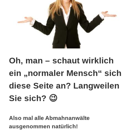
Oh, man – schaut wirklich
ein „normaler Mensch“ sich
diese Seite an? Langweilen
Sie sich? 😉
Also mal alle Abmahnanwälte
ausgenommen natürlich!