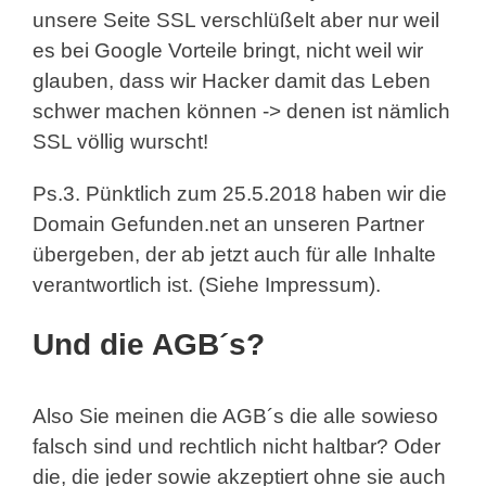
unsere Seite SSL verschlüßelt aber nur weil
es bei Google Vorteile bringt, nicht weil wir
glauben, dass wir Hacker damit das Leben
schwer machen können -> denen ist nämlich
SSL völlig wurscht!
Ps.3. Pünktlich zum 25.5.2018 haben wir die
Domain Gefunden.net an unseren Partner
übergeben, der ab jetzt auch für alle Inhalte
verantwortlich ist. (Siehe Impressum).
Und die AGB´s?
Also Sie meinen die AGB´s die alle sowieso
falsch sind und rechtlich nicht haltbar? Oder
die, die jeder sowie akzeptiert ohne sie auch