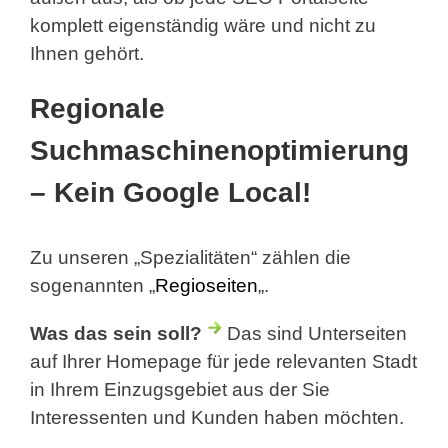
komplett eigenständig wäre und nicht zu
Ihnen gehört.
Regionale
Suchmaschinenoptimierung
– Kein Google Local!
Zu unseren „Spezialitäten“ zählen die
sogenannten „
Regioseiten
„.
Was das sein soll?
Das sind Unterseiten
auf Ihrer Homepage für jede relevanten Stadt
in Ihrem Einzugsgebiet aus der Sie
Interessenten und Kunden haben möchten.