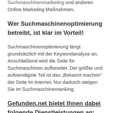
Suchmaschinenmarketing
und anderen
Online Marketing Maßnahmen.
Wer Suchmaschinenoptimierung
betreibt, ist klar im Vorteil!
Suchmaschinenoptimierung fängt
grundsätzlich mit der Keywordanalyse an.
Anschließend wird die Seite für
Suchmaschinen aufbereitet. Der größte und
aufwendigste Teil ist das „Bekannt machen“
der Seite im Internet. Nur dadurch steigen
Sie im Suchmaschinenranking.
Gefunden.net bietet Ihnen dabei
folgende Dienstleistungen an: