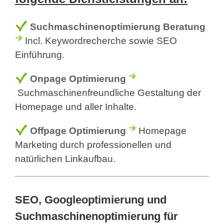
Suchmaschinenoptimierung Beratung
Incl. Keywordrecherche sowie SEO
Einführung.
Onpage Optimierung
Suchmaschinenfreundliche Gestaltung der
Homepage und aller Inhalte.
Offpage Optimierung
Homepage
Marketing durch professionellen und
natürlichen Linkaufbau.
SEO, Googleoptimierung und
Suchmaschinenoptimierung für