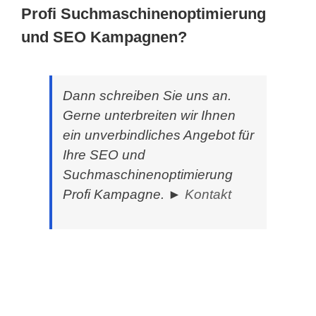
Profi Suchmaschinenoptimierung
und SEO Kampagnen?
Dann schreiben Sie uns an.
Gerne unterbreiten wir Ihnen
ein unverbindliches Angebot für
Ihre SEO und
Suchmaschinenoptimierung
Profi Kampagne. ►
Kontakt