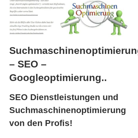
Suchmaschinenoptimierun
– SEO –
Googleoptimierung..
SEO Dienstleistungen und
Suchmaschinenoptimierung
von den Profis!