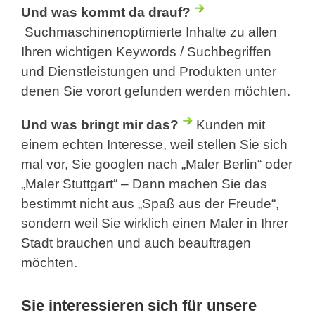
Und was kommt da drauf?
Suchmaschinenoptimierte Inhalte zu allen
Ihren wichtigen Keywords / Suchbegriffen
und Dienstleistungen und Produkten unter
denen Sie vorort gefunden werden möchten.
Und was bringt mir das?
Kunden mit
einem echten Interesse, weil stellen Sie sich
mal vor, Sie googlen nach „Maler Berlin“ oder
„Maler Stuttgart“ – Dann machen Sie das
bestimmt nicht aus „Spaß aus der Freude“,
sondern weil Sie wirklich einen Maler in Ihrer
Stadt brauchen und auch beauftragen
möchten.
Sie interessieren sich für unsere