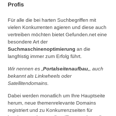
Profis
Für alle die bei harten Suchbegriffen mit
vielen Konkurrenten agieren und diese auch
vertreiben möchten bietet Gefunden.net eine
besondere Art der
Suchmaschinenoptimierung
an die
langfristig immer zum Erfolg führt.
Wir nennen es „
Portalseitenaufbau
„, auch
bekannt als Linkwheels oder
Satellitendomains.
Dabei werden monatlich um Ihre Hauptseite
herum, neue themenrelevante Domains
registriert und zu Konkurrenzseiten für