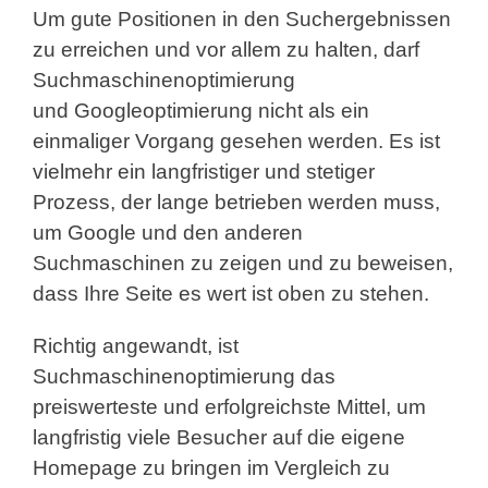
Um gute Positionen in den Suchergebnissen
zu erreichen und vor allem zu halten, darf
Suchmaschinenoptimierung
und Googleoptimierung nicht als ein
einmaliger Vorgang gesehen werden. Es ist
vielmehr ein langfristiger und stetiger
Prozess, der lange betrieben werden muss,
um Google und den anderen
Suchmaschinen zu zeigen und zu beweisen,
dass Ihre Seite es wert ist oben zu stehen.
Richtig angewandt, ist
Suchmaschinenoptimierung das
preiswerteste und erfolgreichste Mittel, um
langfristig viele Besucher auf die eigene
Homepage zu bringen im Vergleich zu