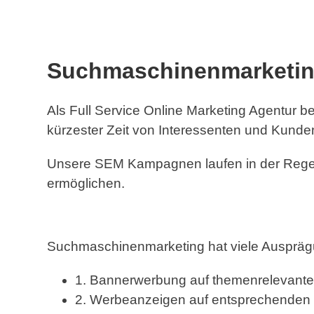
Suchmaschinenmarketing
Als Full Service Online Marketing Agentur b
kürzester Zeit von Interessenten und Kunde
Unsere SEM Kampagnen laufen in der Regel 
ermöglichen.
Suchmaschinenmarketing hat viele Auspräg
1. Bannerwerbung auf themenrelevante
2. Werbeanzeigen auf entsprechenden 