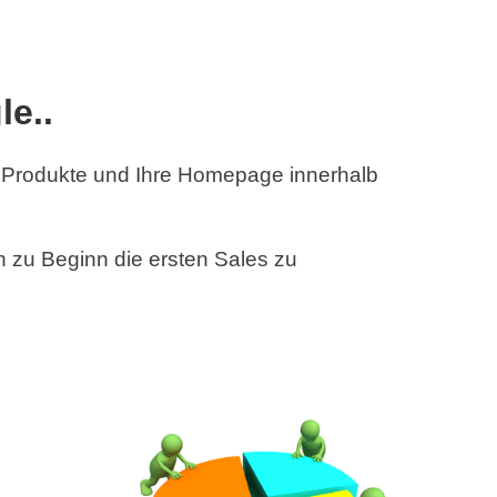
e..
hre Produkte und Ihre Homepage innerhalb
 zu Beginn die ersten Sales zu