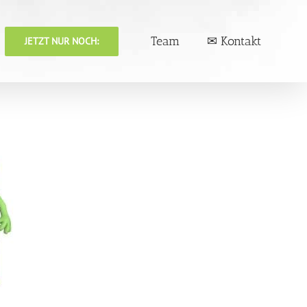
Team
✉ Kontakt
JETZT NUR NOCH: