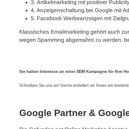
3. Artikelmarketing mit positiver Publicit
4. Anzeigenschaltung bei Google mit A
5. Facebook Werbeanzeigen mit Zielgr
Klassisches Emailmarketing gehört auch zum
wegen Spamming abgemahnt zu werden, bera
Sie haben Interesse an einer SEM Kampagne für Ihre 
Schreiben Sie uns an! Gerne erstellen wir Ihnen ein koste
Google Partner & Google