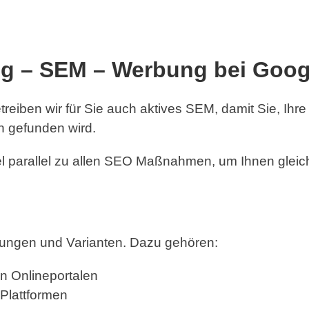
 – SEM – Werbung bei Googl
etreiben wir für Sie auch aktives SEM, damit Sie, I
n gefunden wird.
parallel zu allen SEO Maßnahmen, um Ihnen gleich
ungen und Varianten. Dazu gehören:
n Onlineportalen
Plattformen