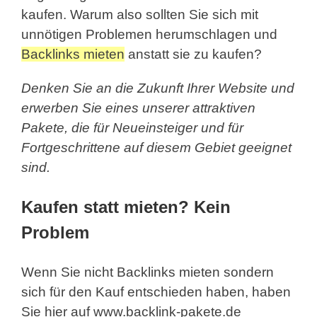
kaufen. Warum also sollten Sie sich mit
unnötigen Problemen herumschlagen und
Backlinks mieten
anstatt sie zu kaufen?
Denken Sie an die Zukunft Ihrer Website und
erwerben Sie eines unserer attraktiven
Pakete, die für Neueinsteiger und für
Fortgeschrittene auf diesem Gebiet geeignet
sind.
Kaufen statt mieten? Kein
Problem
Wenn Sie nicht Backlinks mieten sondern
sich für den Kauf entschieden haben, haben
Sie hier auf www.backlink-pakete.de