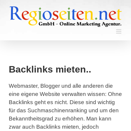
Skip
to
content
Backlinks mieten..
Webmaster, Blogger und alle anderen die
eine eigene Website verwalten wissen: Ohne
Backlinks geht es nicht. Diese sind wichtig
für das Suchmaschinenranking und um den
Bekanntheitsgrad zu erhöhen. Man kann
zwar auch Backlinks mieten, jedoch