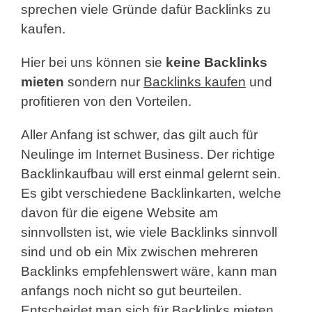
sprechen viele Gründe dafür Backlinks zu
kaufen.
Hier bei uns können sie
keine Backlinks
mieten
sondern nur
Backlinks kaufen
und
profitieren von den Vorteilen.
Aller Anfang ist schwer, das gilt auch für
Neulinge im Internet Business. Der richtige
Backlinkaufbau will erst einmal gelernt sein.
Es gibt verschiedene Backlinkarten, welche
davon für die eigene Website am
sinnvollsten ist, wie viele Backlinks sinnvoll
sind und ob ein Mix zwischen mehreren
Backlinks empfehlenswert wäre, kann man
anfangs noch nicht so gut beurteilen.
Entscheidet man sich für Backlinks mieten,