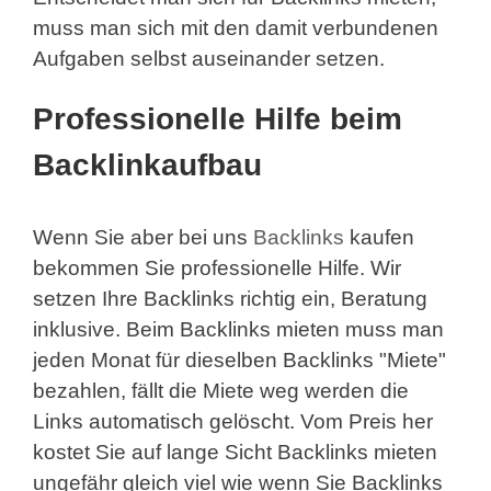
muss man sich mit den damit verbundenen
Aufgaben selbst auseinander setzen.
Professionelle Hilfe beim
Backlinkaufbau
Wenn Sie aber bei uns
Backlinks
kaufen
bekommen Sie professionelle Hilfe. Wir
setzen Ihre Backlinks richtig ein, Beratung
inklusive. Beim Backlinks mieten muss man
jeden Monat für dieselben Backlinks "Miete"
bezahlen, fällt die Miete weg werden die
Links automatisch gelöscht. Vom Preis her
kostet Sie auf lange Sicht Backlinks mieten
ungefähr gleich viel wie wenn Sie Backlinks