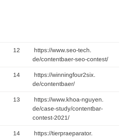
12
https://www.
seo-tech.
de/contentbaer-seo-contest/
14
https://winningfour2six.
de/contentbaer/
13
https://www.
khoa-nguyen.
de/case-study/contentbar-
contest-2021/
14
https://tierpraeparator.