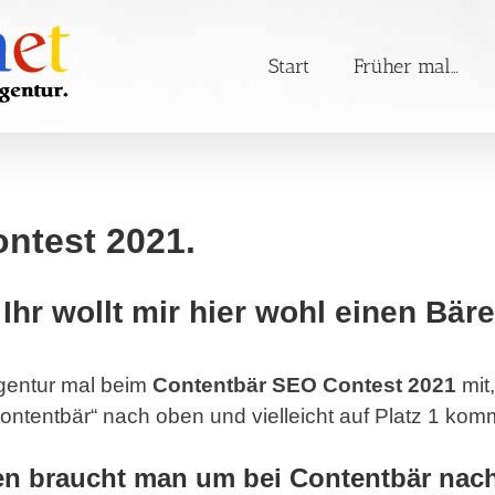
Start
Früher mal…
ntest 2021.
Ihr wollt mir hier wohl einen Bär
gentur mal beim
Contentbär SEO Contest 2021
mit,
ontentbär“ nach oben und vielleicht auf Platz 1 ko
en braucht man um bei Contentbär nach 