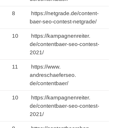
8
https://netgrade.
de/content-
baer-seo-contest-netgrade/
10
https://kampagnenreiter.
de/contentbaer-seo-contest-
2021/
11
https://www.
andreschaeferseo.
de/contentbaer/
10
https://kampagnenreiter.
de/contentbaer-seo-contest-
2021/