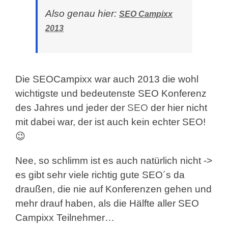
Also genau hier:
SEO Campixx
2013
Die SEOCampixx war auch 2013 die wohl
wichtigste und bedeutenste SEO Konferenz
des Jahres und jeder der
SEO
der hier nicht
mit dabei war, der ist auch kein echter SEO!
😉
Nee, so schlimm ist es auch natürlich nicht ->
es gibt sehr viele richtig gute SEO´s da
draußen, die nie auf Konferenzen gehen und
mehr drauf haben, als die Hälfte aller SEO
Campixx Teilnehmer…