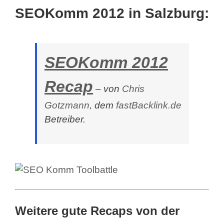
SEOKomm 2012 in Salzburg:
SEOKomm 2012
Recap
– von
Chris
Gotzmann
, dem
fastBacklink.de
Betreiber.
Weitere gute Recaps von der