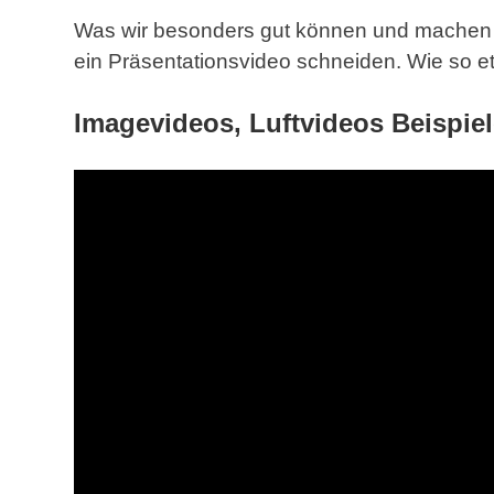
Was wir besonders gut können und machen s
ein Präsentationsvideo schneiden. Wie so
Imagevideos, Luftvideos Beispie