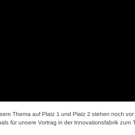
esem Thema auf Platz 1 und Platz 2 stehen noch vo
ls für unsere Vortrag in der Innovationsfabrik zum 