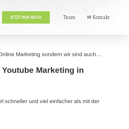
Team
✉ Kontakt
JETZT NUR NOCH:
Online Marketing sondern wir sind auch…
& Youtube Marketing in
schneller und viel einfacher als mit der