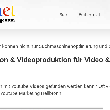
Start
Früher mal…
Wir können nicht nur Suchmaschinenoptimierung und 
tion & Videoproduktion für Video 
mit Youtube Videos gefunden werden kann? Oft viel 
 Youtube Marketing Heilbronn: