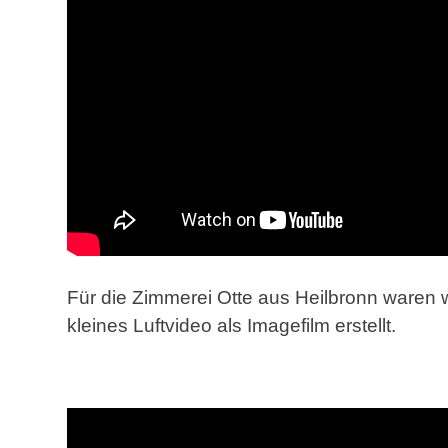
Für die Zimmerei Otte aus Heilbronn waren w
kleines Luftvideo als Imagefilm erstellt.