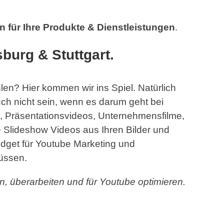
 für Ihre Produkte & Dienstleistungen
.
burg & Stuttgart.
n? Hier kommen wir ins Spiel. Natürlich
uch nicht sein, wenn es darum geht bei
, Präsentationsvideos, Unternehmensfilme,
e Slideshow Videos aus Ihren Bilder und
udget für Youtube Marketing und
üssen.
 überarbeiten und für Youtube optimieren.