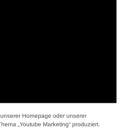
r unserer Homepage oder unserer
Thema „Youtube Marketing“ produziert.