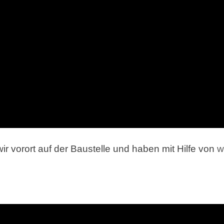
ir vorort auf der Baustelle und haben mit Hilfe von
w