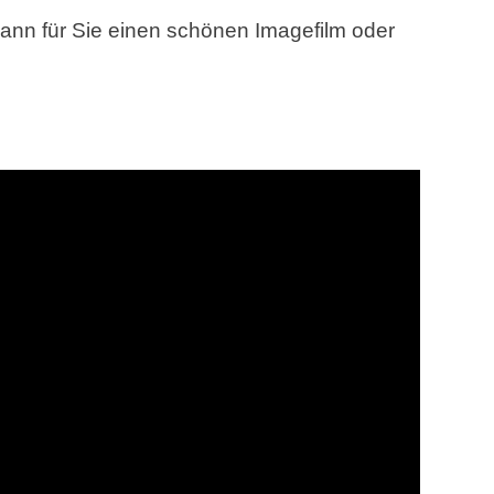
nn für Sie einen schönen Imagefilm oder