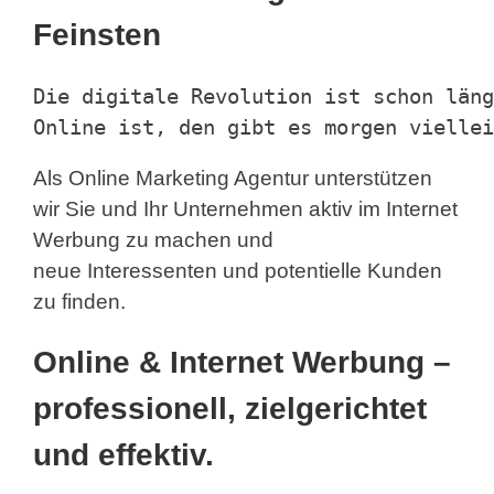
Feinsten
Die digitale Revolution ist schon läng
Online ist, den gibt es morgen viellei
Als Online Marketing Agentur unterstützen
wir Sie und Ihr Unternehmen aktiv im Internet
Werbung zu machen und
neue Interessenten und potentielle Kunden
zu finden.
Online & Internet Werbung –
professionell, zielgerichtet
und effektiv.