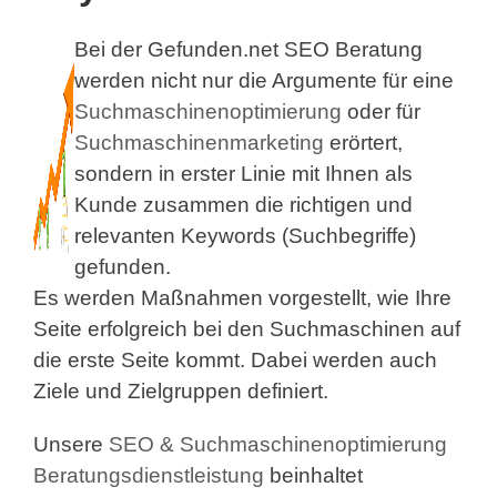
Bei der Gefunden.net SEO Beratung
werden nicht nur die Argumente für eine
Suchmaschinenoptimierung
oder für
Suchmaschinenmarketing
erörtert,
sondern in erster Linie mit Ihnen als
Kunde zusammen die richtigen und
relevanten Keywords (Suchbegriffe)
gefunden.
Es werden Maßnahmen vorgestellt, wie Ihre
Seite erfolgreich bei den Suchmaschinen auf
die erste Seite kommt. Dabei werden auch
Ziele und Zielgruppen definiert.
Unsere
SEO & Suchmaschinenoptimierung
Beratungsdienstleistung
beinhaltet