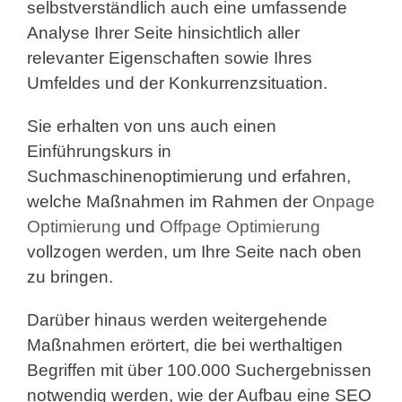
selbstverständlich auch eine umfassende
Analyse Ihrer Seite hinsichtlich aller
relevanter Eigenschaften sowie Ihres
Umfeldes und der Konkurrenzsituation.
Sie erhalten von uns auch einen
Einführungskurs in
Suchmaschinenoptimierung und erfahren,
welche Maßnahmen im Rahmen der
Onpage
Optimierung
und
Offpage Optimierung
vollzogen werden, um Ihre Seite nach oben
zu bringen.
Darüber hinaus werden weitergehende
Maßnahmen erörtert, die bei werthaltigen
Begriffen mit über 100.000 Suchergebnissen
notwendig werden, wie der Aufbau eine SEO